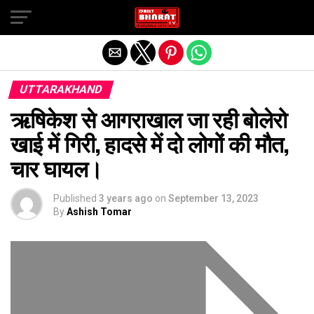
Exit mobile version
UTTARAKHAND
ऋषिकेश से आगराखाल जा रही बोलेरो
खाई में गिरी, हादसे में दो लोगों की मौत,
चार घायल।
Published
3 years ago
on
September 13, 2023
By
Ashish Tomar