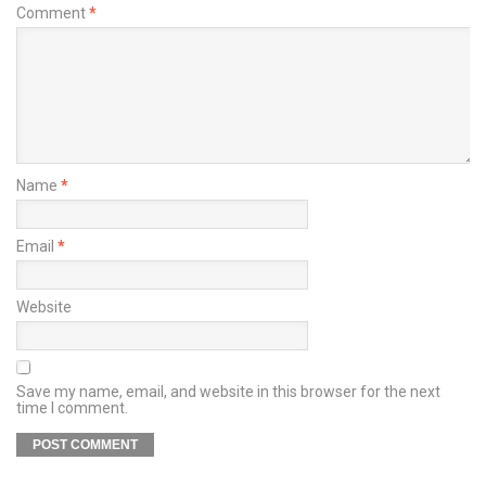
Comment
*
Name
*
Email
*
Website
Save my name, email, and website in this browser for the next
time I comment.