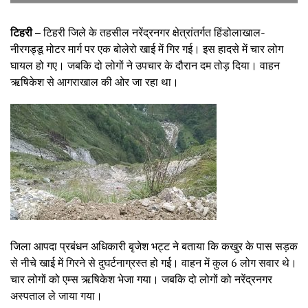
टिहरी –
टिहरी जिले के तहसील नरेंद्रनगर क्षेत्रांतर्गत हिंडोलाखाल-
नीरगड्डू मोटर मार्ग पर एक बोलेरो खाई में गिर गई। इस हादसे में चार लोग
घायल हो गए। जबकि दो लोगों ने उपचार के दौरान दम तोड़ दिया। वाहन
ऋषिकेश से आगराखाल की ओर जा रहा था।
जिला आपदा प्रबंधन अधिकारी बृजेश भट्ट ने बताया कि कखुर के पास सड़क
से नीचे खाई में गिरने से दुघर्टनाग्रस्त हो गई। वाहन में कुल 6 लोग सवार थे।
चार लोगों को एम्स ऋषिकेश भेजा गया। जबकि दो लोगों को नरेंद्रनगर
अस्पताल ले जाया गया।