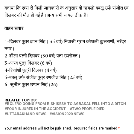
बताया कि एम्स से मिली जानकारी के अनुसार दो घायलों बबलू उर्फ संजीत एवं
दिलबर की मौत हो गई है।अन्य सभी घायल ठीक हैं।
वाहन सवार
1-दिलबर पुत्र ज्ञान सिंह ( 35 वर्ष) निवासी ग्राम कोथली कुसराणी, नरेंद्र
नगर।
2-शीला पत्नी दिलबर (30 वर्ष) पता उपरोक्त।
3-आरव पुत्र दिलबर (6 वर्ष)
4-शिवांशी पुत्री दिलबर (4 वर्ष)
5-बबलू उर्फ संजीत पुत्र रणजीत सिंह (25 वर्ष)
6- सुनील पुत्र छप्पन सिहं (26)
RELATED TOPICS:
BOLERO GOING FROM RISHIKESH TO AGRAKAL FELL INTO A DITCH
FOUR INJURED IN THE ACCIDENT.
TWO PEOPLE DIED
UTTARAKHAND NEWS
VISION2020 NEWS
Your email address will not be published.
Required fields are marked
*