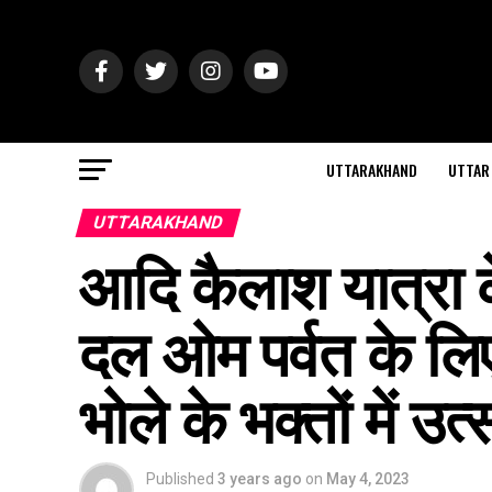
UTTARAKHAND
UTTAR
UTTARAKHAND
आदि कैलाश यात्रा क
दल ओम पर्वत के लिए
भोले के भक्तों में उत
Published
3 years ago
on
May 4, 2023