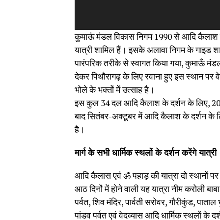
कुमाऊं मंडल विकास निगम 1990 से आदि कैलाश य
यात्री शामिल हैं। इसके अलावा निगम के गाइड शाम
पारंपरिक तरीके से स्वागत किया गया, कुमाऊँ मं
देकर पिथौरागढ़ के लिए रवाना हुए इस स्थान पर व
भोले के भक्तों में उत्साह है।
इस कुल 34 दल आदि कैलाश के दर्शन के लिए, 20
बाद सितंबर-अक्टूबर में आदि कैलाश के दर्शन के लि
है।
मार्ग के सभी धार्मिक स्थलों के दर्शन करेंगे यात्री
आदि कैलास एवं ॐ पहाड़ की यात्रा दो स्थानों पर न
आठ दिनों में होने वाली यह यात्रा नीम करोली बाबा ध
पर्वत, शिव मंदिर, पार्वती सरोवर, गौरीकुंड, पाताल
पांडव पर्वत एवं वेदव्यास आदि धार्मिक स्थलों के दर्