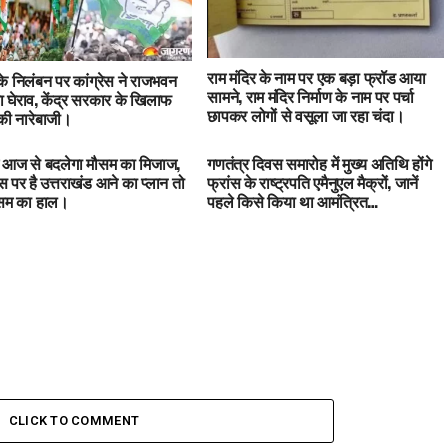
राम मंदिर के नाम पर एक बड़ा फ्रॉड आया
 के निलंबन पर कांग्रेस ने राजभवन
सामने, राम मंदिर निर्माण के नाम पर पर्चा
 घेराव, केंद्र सरकार के खिलाफ
छापकर लोगों से वसूला जा रहा चंदा।
ी नारेबाजी।
में आज से बदलेगा मौसम का मिजाज,
गणतंत्र दिवस समारोह में मुख्य अतिथि होंगे
 पर है उत्तराखंड आने का प्लान तो
फ्रांस के राष्ट्रपति एमैनुएल मैक्रों, जानें
ौसम का हाल।
पहले किसे किया था आमंत्रित…
CLICK TO COMMENT