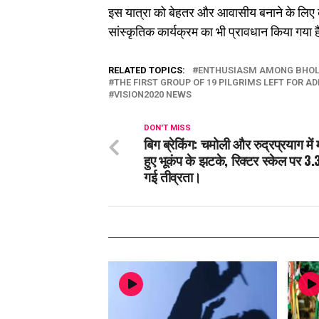
इस यात्रा को बेहतर और आवासीय बनाने के लिए क
सांस्कृतिक कार्यक्रम का भी प्रावधान किया गया है
RELATED TOPICS:
ENTHUSIASM AMONG BHOLE
THE FIRST GROUP OF 19 PILGRIMS LEFT FOR A
VISION2020 NEWS
DON'T MISS
बिग ब्रेकिंग: चमोली और रुद्रप्रयाग मे
हुए भूकंप के झटके, रिक्टर स्केल पर 3.
गई तीव्रता।