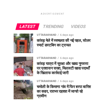
ADVERTISEMENT
LATEST
TRENDING
VIDEOS
UTTARAKHAND
6 days ago
कांवड़ मेले में स्वच्छता की नई पहल, सोलर
स्मार्ट डस्टबिन का ट्रायल
UTTARAKHAND
6 days ago
कांवड़ यात्रा में सुरक्षा और खाद्य गुणवत्ता
पर प्रशासन सख्त, मिलावटी खाद्य पदार्थों
के खिलाफ कार्रवाई जारी
UTTARAKHAND
6 days ago
चमोली के किमाणा गांव में फिर बरपा बारिश
का कहर, रातभर दहशत में जागते रहे
ग्रामीण