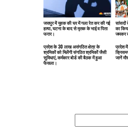
जसपुर में युवक की घर में गला रेत कर की गई
सांसदों
हत्या, घटना के बाद से मृतक के भाई व पिता
का किया
फरार।
जमकर क
प्रदेश के 30 लाख असंगठित क्षेत्र के
प्रदेश 
श्रमिकों को मिलेंगी संगठित श्रमिकों जैसी
क्रिसमस
सुविधाएं, कर्मकार बोर्ड की बैठक में हुआ
जानें म
फैसला।