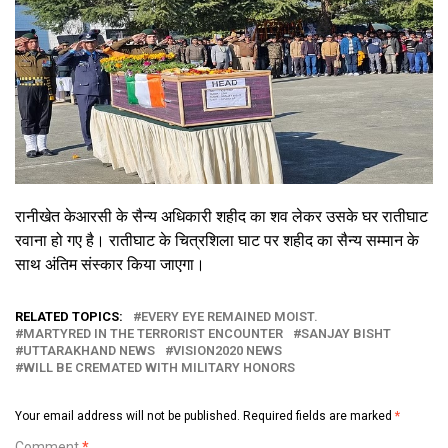
रानीखेत केआरसी के सैन्य अधिकारी शहीद का शव लेकर उसके घर रातीघाट
रवाना हो गए है। रातीघाट के चित्रशिला घाट पर शहीद का सैन्य सम्मान के
साथ अंतिम संस्कार किया जाएगा।
RELATED TOPICS:
EVERY EYE REMAINED MOIST.
MARTYRED IN THE TERRORIST ENCOUNTER
SANJAY BISHT
UTTARAKHAND NEWS
VISION2020 NEWS
WILL BE CREMATED WITH MILITARY HONORS
Your email address will not be published.
Required fields are marked
*
Comment
*