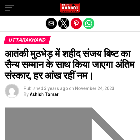
Exit mobile version
UTTARAKHAND
आतंकी मुठभेड़ में शहीद संजय बिष्ट का
सैन्य सम्मान के साथ किया जाएगा अंतिम
संस्कार, हर आंख रहीं नम।
Published
3 years ago
on
November 24, 2023
By
Ashish Tomar