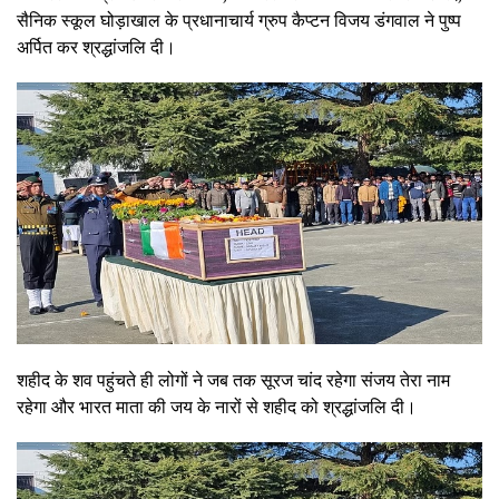
सैनिक स्कूल घोड़ाखाल के प्रधानाचार्य ग्रुप कैप्टन विजय डंगवाल ने पुष्प
अर्पित कर श्रद्धांजलि दी।
शहीद के शव पहुंचते ही लोगों ने जब तक सूरज चांद रहेगा संजय तेरा नाम
रहेगा और भारत माता की जय के नारों से शहीद को श्रद्धांजलि दी।