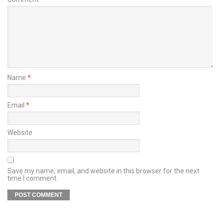
Name
*
Email
*
Website
Save my name, email, and website in this browser for the next
time I comment.