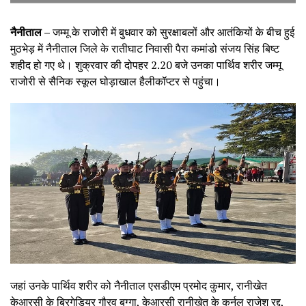
नैनीताल –
जम्मू के राजोरी में बुधवार को सुरक्षाबलों और आतंकियों के बीच हुई
मुठभेड़ में नैनीताल जिले के रातीघाट निवासी पैरा कमांडो संजय सिंह बिष्ट
शहीद हो गए थे। शुक्रवार की दोपहर 2.20 बजे उनका पार्थिव शरीर जम्मू
राजोरी से सैनिक स्कूल घोड़ाखाल हैलीकॉप्टर से पहुंचा।
जहां उनके पार्थिव शरीर को नैनीताल एसडीएम प्रमोद कुमार, रानीखेत
केआरसी के ब्रिगेडियर गौरव बग्गा, केआरसी रानीखेत के कर्नल राजेश रद्द,