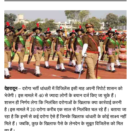
देहरादून –
दरोगा भर्ती धांधली में विजिलेंस इसी माह अपनी रिपोर्ट शासन को
भेजेगी। इस मामले में 40 से ज्यादा लोगों के बयान दर्ज किए जा चुके हैं।
शासन ही निर्णय लेगा कि निलंबित दरोगाओं के खिलाफ क्या कार्रवाई करनी
है।इस मामले में 20 दरोगा करीब एक साल से निलंबित चल रहे हैं। बताया जा
रहा है कि इनमें से कई दरोगा ऐसे हैं जिनके खिलाफ धांधली के कोई साक्ष्य नहीं
मिले हैं। जबकि, कुछ के खिलाफ पैसे के लेनदेन के सुबूत विजिलेंस को मिल
गए हैं।