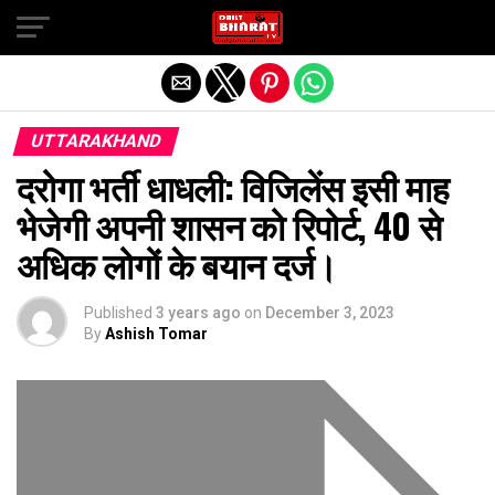
Exit mobile version
UTTARAKHAND
दरोगा भर्ती धाधली: विजिलेंस इसी माह
भेजेगी अपनी शासन को रिपोर्ट, 40 से
अधिक लोगों के बयान दर्ज।
Published
3 years ago
on
December 3, 2023
By
Ashish Tomar