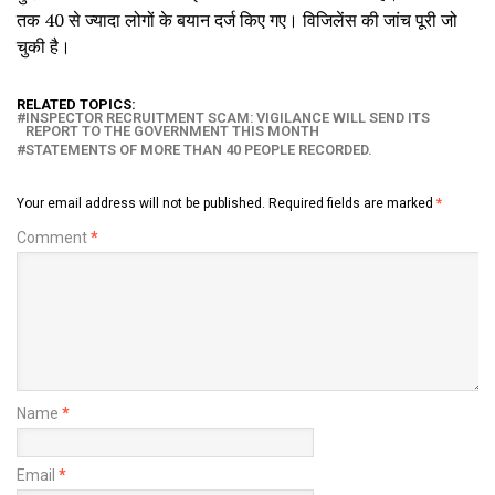
तक 40 से ज्यादा लोगों के बयान दर्ज किए गए। विजिलेंस की जांच पूरी जो
चुकी है।
RELATED TOPICS:
INSPECTOR RECRUITMENT SCAM: VIGILANCE WILL SEND ITS
REPORT TO THE GOVERNMENT THIS MONTH
STATEMENTS OF MORE THAN 40 PEOPLE RECORDED.
Your email address will not be published.
Required fields are marked
*
Comment
*
Name
*
Email
*