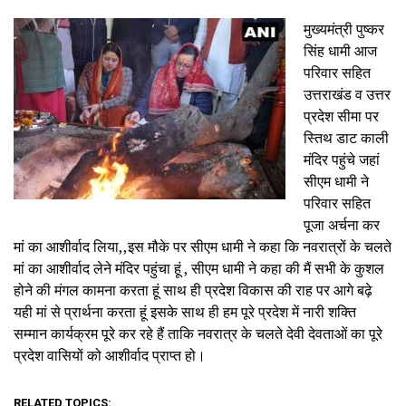
मुख्यमंत्री पुष्कर
सिंह धामी आज
परिवार सहित
उत्तराखंड व उत्तर
प्रदेश सीमा पर
स्तिथ डाट काली
मंदिर पहुंचे जहां
सीएम धामी ने
परिवार सहित
पूजा अर्चना कर
मां का आशीर्वाद लिया,,इस मौके पर सीएम धामी ने कहा कि नवरात्रों के चलते
मां का आशीर्वाद लेने मंदिर पहुंचा हूं , सीएम धामी ने कहा की मैं सभी के कुशल
होने की मंगल कामना करता हूं साथ ही प्रदेश विकास की राह पर आगे बढ़े
यही मां से प्रार्थना करता हूं इसके साथ ही हम पूरे प्रदेश में नारी शक्ति
सम्मान कार्यक्रम पूरे कर रहे हैं ताकि नवरात्र के चलते देवी देवताओं का पूरे
प्रदेश वासियों को आशीर्वाद प्राप्त हो।
RELATED TOPICS: