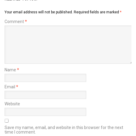
Your email address will not be published.
Required fields are marked
*
Comment
*
Name
*
Email
*
Website
Save my name, email, and website in this browser for the next
time I comment.