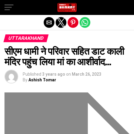
Exit mobile version
UTTARAKHAND
सीएम धामी ने परिवार सहित डाट काली
मंदिर पहुंच लिया मां का आशीर्वाद…
Published
3 years ago
on
March 26, 2023
By
Ashish Tomar