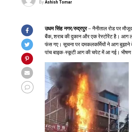
By
Ashish Tomar
उधम सिंह नगर/रुद्रपुर –
नैनीताल रोड पर मौजूद
बैंक, शराब की दुकान और एक रेस्टोरेंट है। आग ल
फंस गए। सूचना पर दमकलकर्मियों ने आग बुझाने 
पांच बाइक-स्कूटी आग की चपेट में आ गई। भीषण 