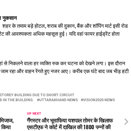
ता नुकसान
हर के तमाम बड़े होटल, शराब की दुकान, बैंक और शॉपिंग मार्ट इसी रोड
ेंट की आवश्यकता अधिक महसूस हुई। यदि वहां फायर हाईड्रेंट होता
वहां से निकलने वाला हर व्यक्ति रुक कर घटना काे देखने लगा। इस दौरान
क जाम रहा और वाहन रेंगते हुए नजर आए। करीब एक घंटे बाद जब भीड़ हटी
-STOREY BUILDING DUE TO SHORT CIRCUIT
 IN THE BUILDING.
UTTARAKHAND NEWS
VISION2020 NEWS
UP NEXT
 मिजाज,
गैंगस्टर और भूमाफिया यशपाल तोमर के खिलाफ
 किया
एसटीएफ ने कोर्ट में दाखिल की 1800 पन्नों की