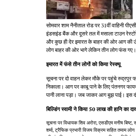
सोमवार शाम नैनीताल रोड पर 31वीं वाहिनी पीएसी
इंडसइंड बैंक और दूसरे तल में मसाला टाउन रेस्टो
और कुछ ही देर इमारत के बाहर की ओर आग की ऊं
लोग बाहर की ओर भागे लेकिन तीन लोग फंस गए
इमारत में फंसे तीन लोगों को किया रेस्क्यू
सूचना पर दो वाहन लेकर मौके पर पहुंचे रुद्रपुर 
निकाला। आग पर काबू पाने के लिए पंतनगर फायर 
पानी लाना पड़ा। जब जाकर आग बुझ पाई। इस दौ
बिल्डिंग स्वामी ने किया 50 लाख की हानि का दा
सूचना पर विधायक शिव अरोरा, एसडीएम मनीष बिष्ट, 
शर्मा, ट्रैफिक प्रभारी विजय विक्रम सहित तमाम लोग