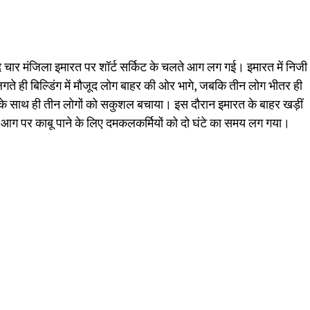
 चार मंजिला इमारत पर शॉर्ट सर्किट के चलते आग लग गई। इमारत में निजी
गते ही बिल्डिंग में मौजूद लोग बाहर की ओर भागे, जबकि तीन लोग भीतर ही
के साथ ही तीन लोगों को सकुशल बचाया। इस दौरान इमारत के बाहर खड़ीं
आग पर काबू पाने के लिए दमकलकर्मियों को दो घंटे का समय लग गया।