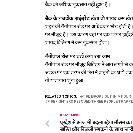
बैंक को अधिक नुकसान नहीं हुआ है।
बैंक के नजदीक हाईड्रेंट होता तो शायद कम हो
शहर की नैनीताल रोड पर अधिकतर भीड़ होती है। श
पर मौजूद है। इस कारण वहां पर एक फायर हाईड्र
शायद बिल्डिंग में कम नुकसान होता।
नैनीताल रोड पर घंटों लगा रहा जाम
नैनीताल रोड पर मौजूद बिल्डिंग में आग लगने से 
सड़क पर एक तरफ की लेन में वाहनों का घंटों त
तो यातायात शुरू हुआ।
RELATED TOPICS:
FIRE BROKE OUT IN A FOUR
FIREFIGHTERS RESCUED THREE PEOPLE TRAPPED
DON'T MISS
प्रदेश में आज भी बदला रहेगा मौसम का
बारिश और बिजली चमकने के साथ जारी