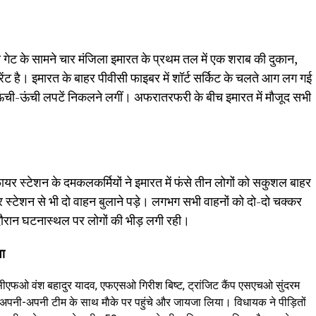
 गेट के सामने चार मंजिला इमारत के प्रथम तल में एक शराब की दुकान,
रेंट है। इमारत के बाहर पीवीसी फाइबर में शॉर्ट सर्किट के चलते आग लग गई
ची-ऊंची लपटें निकलने लगीं। अफरातरफरी के बीच इमारत में मौजूद सभी
।
फायर स्टेशन के दमकलकर्मियों ने इमारत में फंसे तीन लोगों को सकुशल बाहर
स्टेशन से भी दो वाहन बुलाने पड़े। लगभग सभी वाहनों को दो-दो चक्कर
रान घटनास्थल पर लोगों की भीड़ लगी रही।
वा
सीएफओ वंश बहादुर यादव, एफएसओ गिरीश बिष्ट, ट्रांजिट कैंप एसएचओ सुंदरम
 अपनी-अपनी टीम के साथ माैके पर पहुंचे और जायजा लिया। विधायक ने पीड़ितों