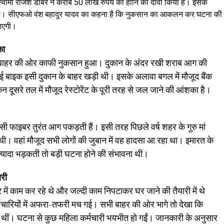
्वामी राजेश डाबर ने करीब 50 लाख रुपये की हानि का दावा किया है। इसके
ुआ है। सीएफओ वंश बहादुर यादव का कहना है कि नुकसान का आकलन कर घटना की
जाएगी।
का
में बाहर की ओर काफी नुकसान हुआ। दुकान के अंदर रखी शराब आग की
 बाइक इसी दुकान के बाहर खड़ी थी। इसके अलावा बगल में मौजूद बैंक
ूसरे तल में मौजूद रेस्टोरेंट के पूरी तरह से जल जाने की आंशका है।
सी फाइबर तुरंत आग पकड़ती हैं। इसी तरह पिछले वर्ष शहर के गुरु मां
थी। वहां मौजूद सभी लोगों की जुबान में वह हादसा आ रहा था। इमारत के
यादा भड़कती तो बड़ी घटना होने की संभावना थी।
ारी
ूटर में काम कर रहे थे और जल्दी काम निपटाकर घर जाने की तैयारी में थे
चारियों में अफरा-तफरी मच गई। सभी बाहर की ओर भागे तो देखा कि
ी थीं। घटना से कुछ महिला कर्मचारी भयभीत हो गईं। जानकारी के अनुसार