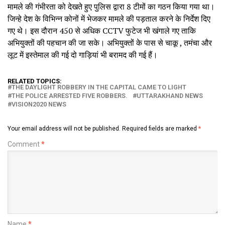
मामले की गंभीरता को देखते हुए पुलिस द्वारा 8 टीमों का गठन किया गया था।
जिन्हे देश के विभिन्न कोनों में भेजकर मामले की पड़ताल करने के निर्देश दिए
गए थे। इस दौरान 450 से अधिक CCTV फुटेज भी खंगाले गए ताकि
अभियुक्तों की पहचान की जा सके। अभियुक्तों के पास से चाकू , तमंचा और
लूट में इस्तेमाल की गई दो गाड़ियां भी बरामद की गई हैं।
RELATED TOPICS:
THE DAYLIGHT ROBBERY IN THE CAPITAL CAME TO LIGHT
THE POLICE ARRESTED FIVE ROBBERS.
UTTARAKHAND NEWS
VISION2020 NEWS
Your email address will not be published.
Required fields are marked
*
Comment
*
Name
*