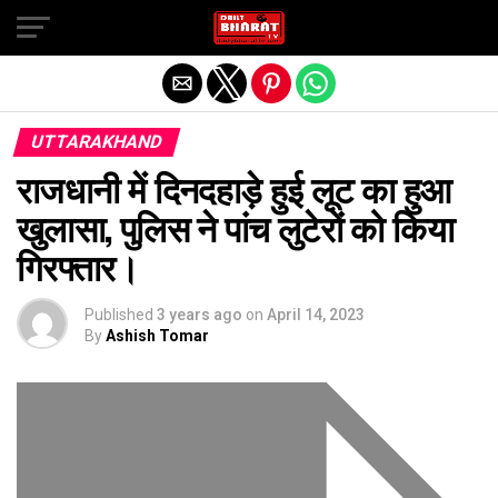
Exit mobile version
UTTARAKHAND
राजधानी में दिनदहाड़े हुई लूट का हुआ
खुलासा, पुलिस ने पांच लुटेरों को किया
गिरफ्तार।
Published
3 years ago
on
April 14, 2023
By
Ashish Tomar