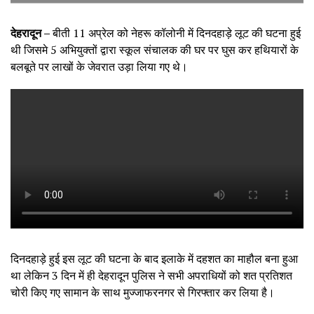
देहरादून –
बीती 11 अप्रेल को नेहरू कॉलोनी में दिनदहाड़े लूट की घटना हुई
थी जिसमे 5 अभियुक्तों द्वारा स्कूल संचालक की घर पर घुस कर हथियारों के
बलबूते पर लाखों के जेवरात उड़ा लिया गए थे।
दिनदहाड़े हुई इस लूट की घटना के बाद इलाके में दहशत का माहौल बना हुआ
था लेकिन 3 दिन में ही देहरादून पुलिस ने सभी अपराधियों को शत प्रतिशत
चोरी किए गए सामान के साथ मुज्जाफरनगर से गिरफ्तार कर लिया है।