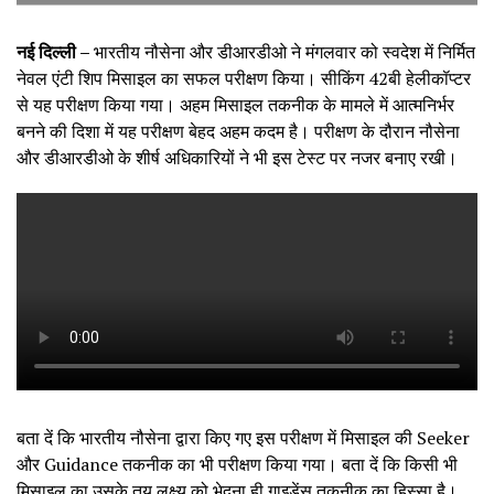
नई दिल्ली –
भारतीय नौसेना और डीआरडीओ ने मंगलवार को स्वदेश में निर्मित
नेवल एंटी शिप मिसाइल का सफल परीक्षण किया। सीकिंग 42बी हेलीकॉप्टर
से यह परीक्षण किया गया। अहम मिसाइल तकनीक के मामले में आत्मनिर्भर
बनने की दिशा में यह परीक्षण बेहद अहम कदम है। परीक्षण के दौरान नौसेना
और डीआरडीओ के शीर्ष अधिकारियों ने भी इस टेस्ट पर नजर बनाए रखी।
बता दें कि भारतीय नौसेना द्वारा किए गए इस परीक्षण में मिसाइल की Seeker
और Guidance तकनीक का भी परीक्षण किया गया। बता दें कि किसी भी
मिसाइल का उसके तय लक्ष्य को भेदना ही गाइडेंस तकनीक का हिस्सा है।