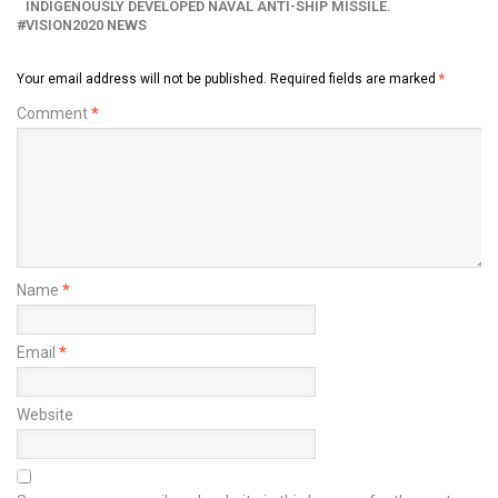
INDIGENOUSLY DEVELOPED NAVAL ANTI-SHIP MISSILE.
VISION2020 NEWS
Your email address will not be published.
Required fields are marked
*
Comment
*
Name
*
Email
*
Website