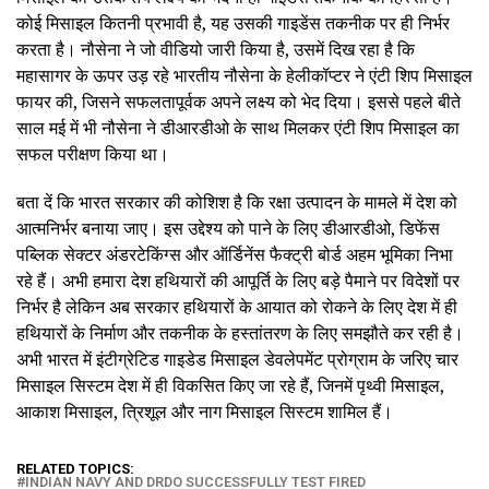
कोई मिसाइल कितनी प्रभावी है, यह उसकी गाइडेंस तकनीक पर ही निर्भर
करता है। नौसेना ने जो वीडियो जारी किया है, उसमें दिख रहा है कि
महासागर के ऊपर उड़ रहे भारतीय नौसेना के हेलीकॉप्टर ने एंटी शिप मिसाइल
फायर की, जिसने सफलतापूर्वक अपने लक्ष्य को भेद दिया। इससे पहले बीते
साल मई में भी नौसेना ने डीआरडीओ के साथ मिलकर एंटी शिप मिसाइल का
सफल परीक्षण किया था।
बता दें कि भारत सरकार की कोशिश है कि रक्षा उत्पादन के मामले में देश को
आत्मनिर्भर बनाया जाए। इस उद्देश्य को पाने के लिए डीआरडीओ, डिफेंस
पब्लिक सेक्टर अंडरटेकिंग्स और ऑर्डिनेंस फैक्ट्री बोर्ड अहम भूमिका निभा
रहे हैं। अभी हमारा देश हथियारों की आपूर्ति के लिए बड़े पैमाने पर विदेशों पर
निर्भर है लेकिन अब सरकार हथियारों के आयात को रोकने के लिए देश में ही
हथियारों के निर्माण और तकनीक के हस्तांतरण के लिए समझौते कर रही है।
अभी भारत में इंटीग्रेटिड गाइडेड मिसाइल डेवलेपमेंट प्रोग्राम के जरिए चार
मिसाइल सिस्टम देश में ही विकसित किए जा रहे हैं, जिनमें पृथ्वी मिसाइल,
आकाश मिसाइल, त्रिशूल और नाग मिसाइल सिस्टम शामिल हैं।
RELATED TOPICS:
INDIAN NAVY AND DRDO SUCCESSFULLY TEST FIRED