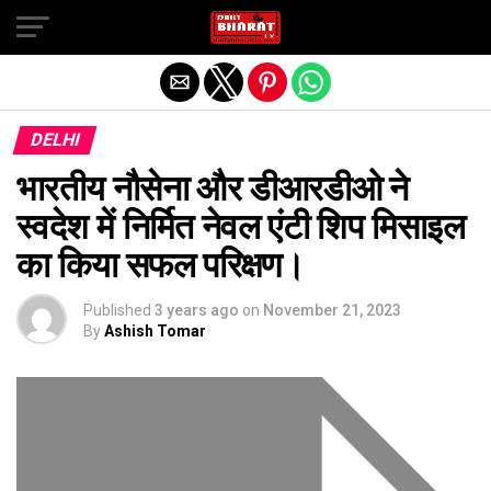
Exit mobile version
DELHI
भारतीय नौसेना और डीआरडीओ ने
स्वदेश में निर्मित नेवल एंटी शिप मिसाइल
का किया सफल परिक्षण।
Published
3 years ago
on
November 21, 2023
By
Ashish Tomar