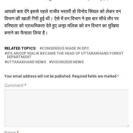
आपको बता देंगे इससे पहले राजीव भरतरी हो विनोद सिंघल को लेकर वन
विभाग की खाली गिरी हुई थी। ऐसे में वन विभाग ने इस बार सीधे तौर पर
वरिष्ठता को प्राथमिकता देते हुए अनूप मलिक को वन विभाग का मुखिया
बनाने का फैसला लिया है।
RELATED TOPICS:
CONSENSUS MADE IN DPC.
IFS ANOOP MALIK BECAME THE HEAD OF UTTARAKHAND FOREST
DEPARTMENT
UTTARAKHAND NEWS
VISION2020 NEWS
Your email address will not be published.
Required fields are marked
*
Comment
*
Name
*