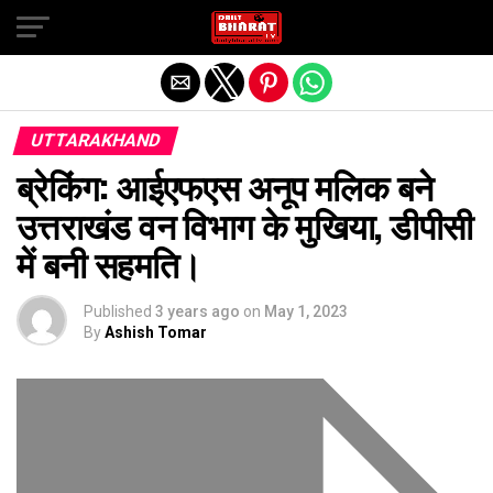
Exit mobile version
UTTARAKHAND
ब्रेकिंग: आईएफएस अनूप मलिक बने
उत्तराखंड वन विभाग के मुखिया, डीपीसी
में बनी सहमति।
Published
3 years ago
on
May 1, 2023
By
Ashish Tomar