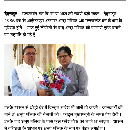
देहरादून –
उत्तराखंड वन विभाग से आज की सबसे बड़ी खबर। देहरादून
1986 बैच के आईएफएस अफसर अनूप मलिक अब उत्तराखंड वन विभाग के
मुखिया होंगे। आज हुई डीपीसी के बाद अनूप मलिक को प्रभारी हॉफ बनाने
पर सहमति हो गई है।
इसके शासन से थोड़ी देर में विस्तृत आदेश भी जारी हो जाएंगे। जानकारों की
माने तो अनूप मलिक की तैनाती की। फाइल मुख्यमंत्री के समक्ष पेश होगी।
इसके बाद अनूप मलिक के पास फुल फ्लैश हॉफ का चार्ज आ जाएगा। शासन
ने वरिष्ठता के आधार पर अनूप मलिक के नाम पर मोहर लगाई है।