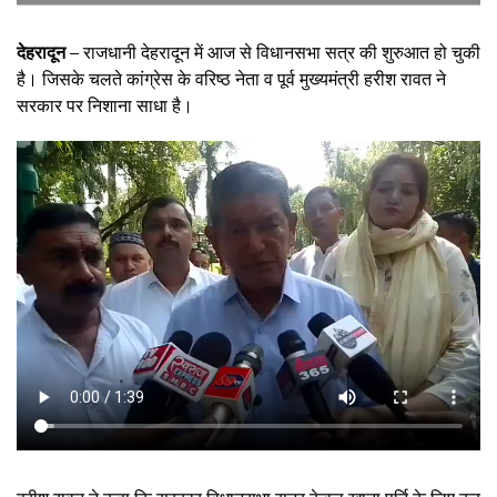
देहरादून –
राजधानी देहरादून में आज से विधानसभा सत्र की शुरुआत हो चुकी
है। जिसके चलते कांग्रेस के वरिष्ठ नेता व पूर्व मुख्यमंत्री हरीश रावत ने
सरकार पर निशाना साधा है।