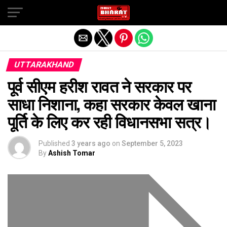
Exit mobile version
UTTARAKHAND
पूर्व सीएम हरीश रावत ने सरकार पर
साधा निशाना, कहा सरकार केवल खाना
पूर्ति के लिए कर रही विधानसभा सत्र।
Published
3 years ago
on
September 5, 2023
By
Ashish Tomar