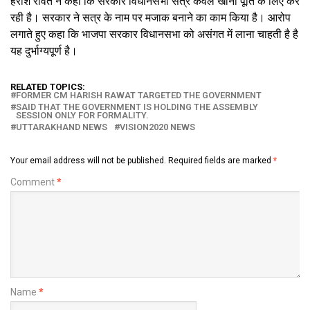
हरीश रावत ने कहा कि सरकार विधानसभा सत्र केवल खाना पूर्ति के लिए कर
रही है। सरकार ने सत्र के नाम पर मजाक बनाने का काम किया है। आरोप
लगाते हुए कहा कि भाजपा सरकार विधानसभा को असंगत में लाना चाहती है है
यह दुर्भाग्यपूर्ण है।
RELATED TOPICS:
FORMER CM HARISH RAWAT TARGETED THE GOVERNMENT
SAID THAT THE GOVERNMENT IS HOLDING THE ASSEMBLY
SESSION ONLY FOR FORMALITY.
UTTARAKHAND NEWS
VISION2020 NEWS
Your email address will not be published.
Required fields are marked
*
Comment
*
Name
*