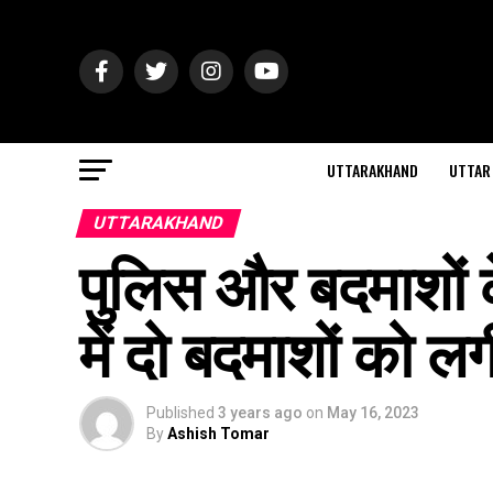
UTTARAKHAND
UTTAR
UTTARAKHAND
पुलिस और बदमाशों क
में दो बदमाशों को ल
Published
3 years ago
on
May 16, 2023
By
Ashish Tomar