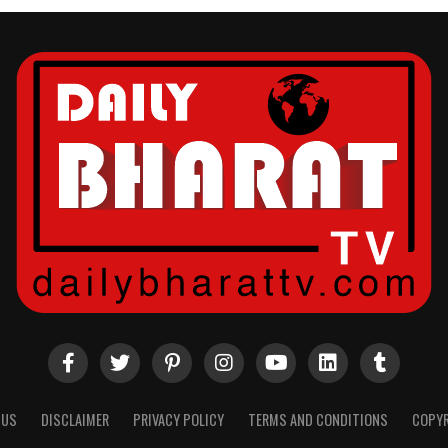
 US
DISCLAIMER
PRIVACY POLICY
TERMS AND CONDITIONS
COPYR