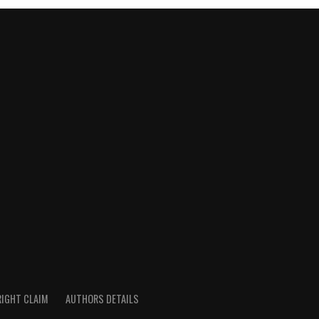
IGHT CLAIM
AUTHORS DETAILS