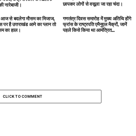
छापकर लोगों से वसूला जा रहा चंदा।
ी नारेबाजी।
में आज से बदलेगा मौसम का मिजाज,
गणतंत्र दिवस समारोह में मुख्य अतिथि होंगे
 पर है उत्तराखंड आने का प्लान तो
फ्रांस के राष्ट्रपति एमैनुएल मैक्रों, जानें
ौसम का हाल।
पहले किसे किया था आमंत्रित…
CLICK TO COMMENT