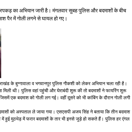
 धरपकड़ का अभियान जारी है। मंगलवार सुबह पुलिस और बदमाशों के बीच
माश पैर में गोली लगने से घायल हो गए।
त्तराखंड के बुग्गावाला व भगवानपुर पुलिस गौकशी को लेकर अभियान चला रही है।
मिली थी। पुलिस वहां पहुंची और घेराबंदी शुरू की तो बदमाशों ने फायरिंग शुरू
िसमें एक बदमाश को गोली लग गई। वहीं दूसरे को भी कांबिंग के दौरान गोली लगी
बदमाशों को अस्पताल ले जाया गया। एसएसपी अजय सिंह ने बताया कि तीन बदमाश
ें हुई मुठभेड़ में फरार बदमाशों के तार भी इनसे जुड़े हो सकते हैं। पुलिस हर एंगल