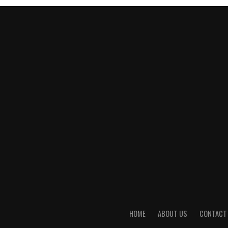
HOME
ABOUT US
CONTACT