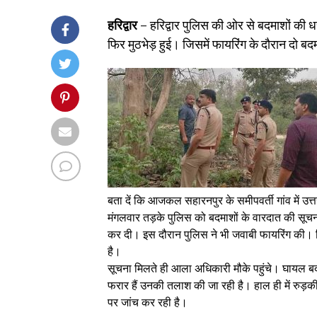
हरिद्वार –
हरिद्वार पुलिस की ओर से बदमाशों की
फिर मुठभेड़ हुई। जिसमें फायरिंग के दौरान दो बद
बता दें कि आजकल सहारनपुर के समीपवर्ती गांव में उ
मंगलवार तड़के पुलिस को बदमाशों के वारदात की सूचना 
कर दी। इस दौरान पुलिस ने भी जवाबी फायरिंग की। ज
है।
सूचना मिलते ही आला अधिकारी मौके पहुंचे। घायल 
फरार हैं उनकी तलाश की जा रही है। हाल ही में रुड़की म
पर जांच कर रही है।