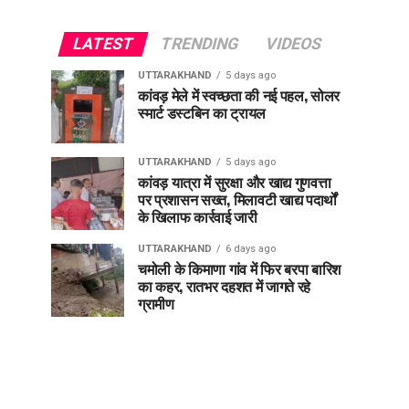
LATEST
TRENDING
VIDEOS
UTTARAKHAND
5 days ago
कांवड़ मेले में स्वच्छता की नई पहल, सोलर
स्मार्ट डस्टबिन का ट्रायल
UTTARAKHAND
5 days ago
कांवड़ यात्रा में सुरक्षा और खाद्य गुणवत्ता
पर प्रशासन सख्त, मिलावटी खाद्य पदार्थों
के खिलाफ कार्रवाई जारी
UTTARAKHAND
6 days ago
चमोली के किमाणा गांव में फिर बरपा बारिश
का कहर, रातभर दहशत में जागते रहे
ग्रामीण