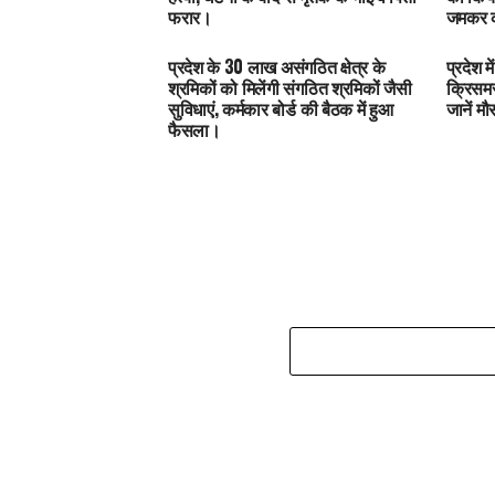
फरार।
जमकर क
प्रदेश के 30 लाख असंगठित क्षेत्र के
प्रदेश 
श्रमिकों को मिलेंगी संगठित श्रमिकों जैसी
क्रिसमस
सुविधाएं, कर्मकार बोर्ड की बैठक में हुआ
जानें म
फैसला।