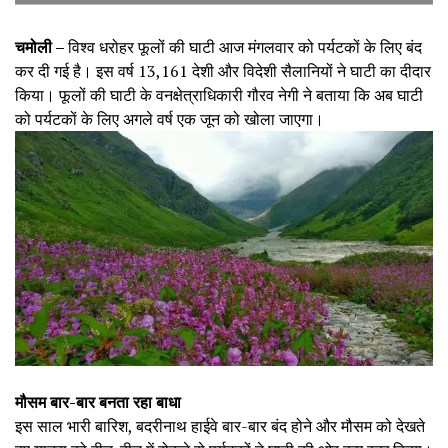
चमोली –
विश्व धरोहर फूलों की घाटी आज मंगलवार को पर्यटकों के लिए बंद
कर दी गई है। इस वर्ष 13,161 देशी और विदेशी सैलानियों ने घाटी का दीदार
किया। फूलों की घाटी के वनक्षेत्राधिकारी गौरव नेगी ने बताया कि अब घाटी
को पर्यटकों के लिए अगले वर्ष एक जून को खोला जाएगा।
मौसम बार-बार बनता रहा बाधा
इस साल भारी बारिश, बदरीनाथ हाईवे बार-बार बंद होने और मौसम को देखते