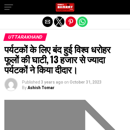
Exit mobile version
UTTARAKHAND
पर्यटकों के लिए बंद हुई विश्व धरोहर
फूलों की घाटी, 13 हजार से ज्यादा
पर्यटकों ने किया दीदार।
Published
3 years ago
on
October 31, 2023
By
Ashish Tomar