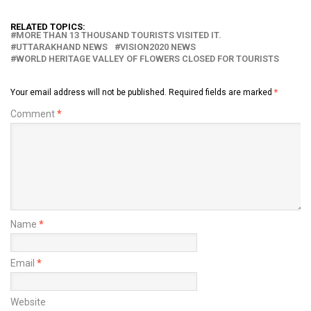
RELATED TOPICS:
MORE THAN 13 THOUSAND TOURISTS VISITED IT.
UTTARAKHAND NEWS
VISION2020 NEWS
WORLD HERITAGE VALLEY OF FLOWERS CLOSED FOR TOURISTS
Your email address will not be published.
Required fields are marked
*
Comment
*
Name
*
Email
*
Website