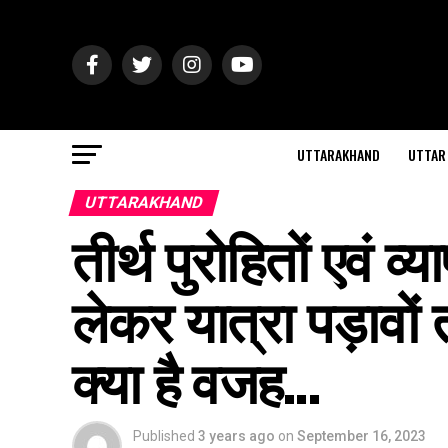
UTTARAKHAND
UTTAR
UTTARAKHAND
तीर्थ पुरोहितों एवं व
लेकर यात्रा पड़ावों
क्या है वजह…
Published
3 years ago
on
September 16, 2023