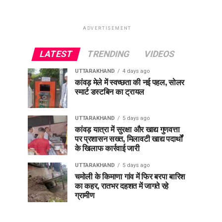
ADVERTISEMENT
LATEST
TRENDING
VIDEOS
UTTARAKHAND
4 days ago
कांवड़ मेले में स्वच्छता की नई पहल, सोलर
स्मार्ट डस्टबिन का ट्रायल
UTTARAKHAND
5 days ago
कांवड़ यात्रा में सुरक्षा और खाद्य गुणवत्ता
पर प्रशासन सख्त, मिलावटी खाद्य पदार्थों
के खिलाफ कार्रवाई जारी
UTTARAKHAND
5 days ago
चमोली के किमाणा गांव में फिर बरपा बारिश
का कहर, रातभर दहशत में जागते रहे
ग्रामीण