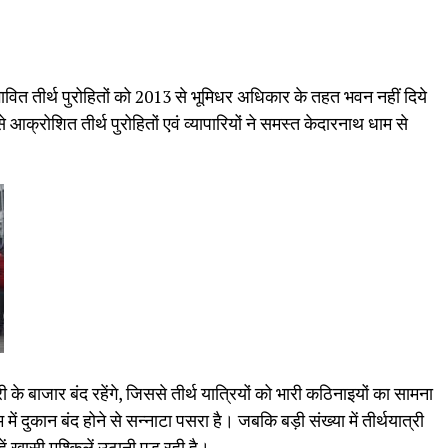
वित तीर्थ पुरोहितों को 2013 से भूमिधर अधिकार के तहत भवन नहीं दिये
 आक्रोशित तीर्थ पुरोहितों एवं व्यापारियों ने समस्त केदारनाथ धाम से
के बाजार बंद रहेंगे, जिससे तीर्थ यात्रियों को भारी कठिनाइयों का सामना
 दुकान बंद होने से सन्नाटा पसरा है। जबकि बड़ी संख्या में तीर्थयात्री
हें खासी मुश्किलें उठानी पड़ रही है।