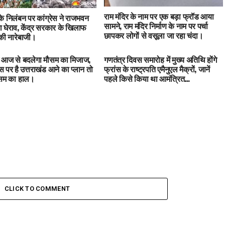
राम मंदिर के नाम पर एक बड़ा फ्रॉड आया
 के निलंबन पर कांग्रेस ने राजभवन
सामने, राम मंदिर निर्माण के नाम पर पर्चा
 घेराव, केंद्र सरकार के खिलाफ
छापकर लोगों से वसूला जा रहा चंदा।
ी नारेबाजी।
में आज से बदलेगा मौसम का मिजाज,
गणतंत्र दिवस समारोह में मुख्य अतिथि होंगे
 पर है उत्तराखंड आने का प्लान तो
फ्रांस के राष्ट्रपति एमैनुएल मैक्रों, जानें
ौसम का हाल।
पहले किसे किया था आमंत्रित…
CLICK TO COMMENT