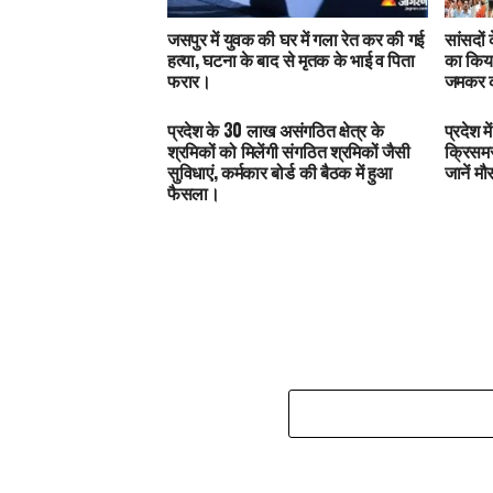
जसपुर में युवक की घर में गला रेत कर की गई
सांसदों
हत्या, घटना के बाद से मृतक के भाई व पिता
का किया
फरार।
जमकर क
प्रदेश के 30 लाख असंगठित क्षेत्र के
प्रदेश 
श्रमिकों को मिलेंगी संगठित श्रमिकों जैसी
क्रिसमस
सुविधाएं, कर्मकार बोर्ड की बैठक में हुआ
जानें म
फैसला।