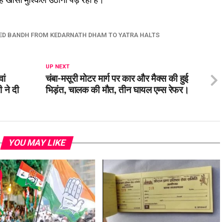
ED BANDH FROM KEDARNATH DHAM TO YATRA HALTS
UP NEXT
ां
चंबा-मसूरी मोटर मार्ग पर कार और मैक्स की हुई
 ने दी
भिड़ंत, चालक की मौत, तीन घायल एम्स रेफर।
YOU MAY LIKE