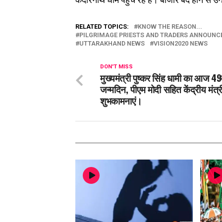
RELATED TOPICS:
KNOW THE REASON...
PILGRIMAGE PRIESTS AND TRADERS ANNOUNC
UTTARAKHAND NEWS
VISION2020 NEWS
DON'T MISS
मुख्यमंत्री पुष्कर सिंह धामी का आज 49व
जन्मदिन, पीएम मोदी सहित केंद्रीय मंत्री
शुभकामनाएं।