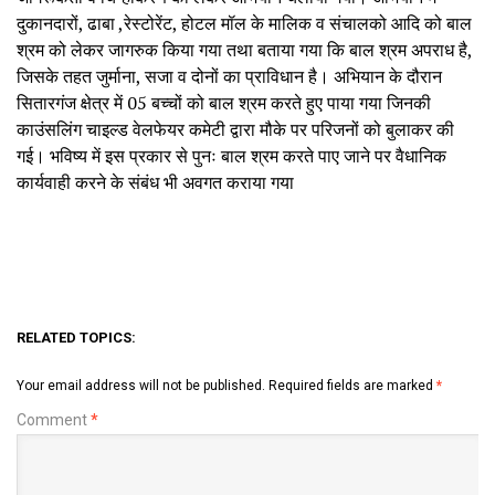
दुकानदारों, ढाबा ,रेस्टोरेंट, होटल मॉल के मालिक व संचालको आदि को बाल
श्रम को लेकर जागरुक किया गया तथा बताया गया कि बाल श्रम अपराध है,
जिसके तहत जुर्माना, सजा व दोनों का प्राविधान है। अभियान के दौरान
सितारगंज क्षेत्र में 05 बच्चों को बाल श्रम करते हुए पाया गया जिनकी
काउंसलिंग चाइल्ड वेलफेयर कमेटी द्वारा मौके पर परिजनों को बुलाकर की
गई। भविष्य में इस प्रकार से पुनः बाल श्रम करते पाए जाने पर वैधानिक
कार्यवाही करने के संबंध भी अवगत कराया गया
RELATED TOPICS:
Your email address will not be published.
Required fields are marked
*
Comment
*