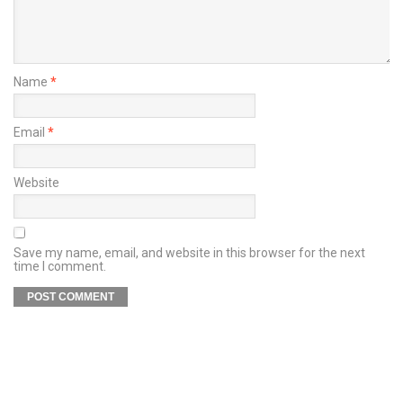
Name
*
Email
*
Website
Save my name, email, and website in this browser for the next
time I comment.