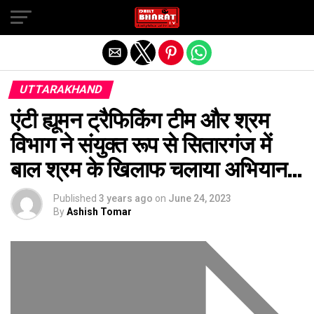
Exit mobile version
UTTARAKHAND
एंटी ह्यूमन ट्रैफिकिंग टीम और श्रम
विभाग ने संयुक्त रूप से सितारगंज में
बाल श्रम के खिलाफ चलाया अभियान…
Published
3 years ago
on
June 24, 2023
By
Ashish Tomar