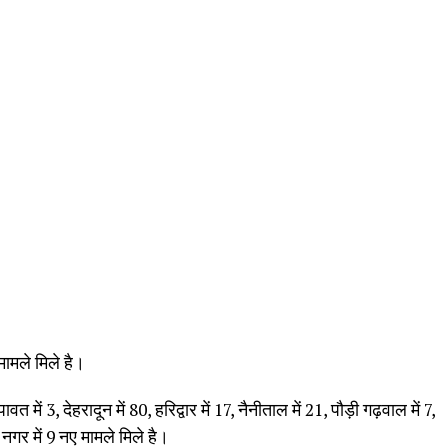
ामले मिले है।
्पावत में 3, देहरादून में 80, हरिद्वार में 17, नैनीताल में 21, पौड़ी गढ़वाल में 7,
नगर में 9 नए मामले मिले है।