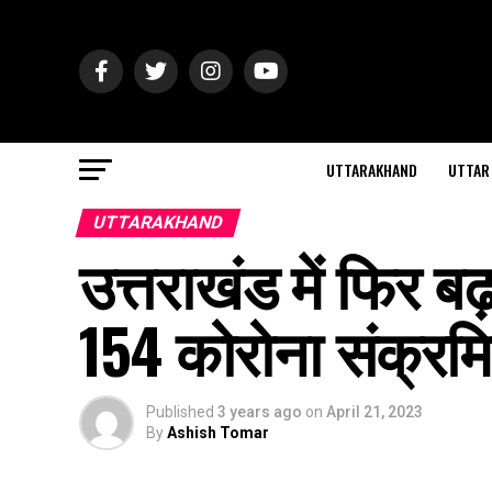
UTTARAKHAND
UTTAR
UTTARAKHAND
उत्तराखंड में फिर
154 कोरोना संक्रम
Published
3 years ago
on
April 21, 2023
By
Ashish Tomar