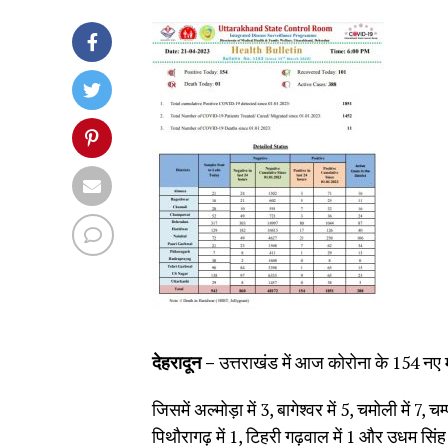
देहरादून –
उत्तराखंड में आज कोरोना के 154 नए म
जिसमें अल्मोड़ा में 3, बागेश्वर में 5, चमोली में 7, चम
पिथौरागढ़ में 1, टिहरी गढ़वाल में 1 और उधम सिंह 