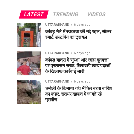
LATEST
TRENDING
VIDEOS
UTTARAKHAND
6 days ago
कांवड़ मेले में स्वच्छता की नई पहल, सोलर
स्मार्ट डस्टबिन का ट्रायल
UTTARAKHAND
6 days ago
कांवड़ यात्रा में सुरक्षा और खाद्य गुणवत्ता
पर प्रशासन सख्त, मिलावटी खाद्य पदार्थों
के खिलाफ कार्रवाई जारी
UTTARAKHAND
6 days ago
चमोली के किमाणा गांव में फिर बरपा बारिश
का कहर, रातभर दहशत में जागते रहे
ग्रामीण