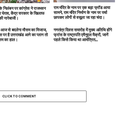
राम मंदिर के नाम पर एक बड़ा फ्रॉड आया
 के निलंबन पर कांग्रेस ने राजभवन
सामने, राम मंदिर निर्माण के नाम पर पर्चा
 घेराव, केंद्र सरकार के खिलाफ
छापकर लोगों से वसूला जा रहा चंदा।
ी नारेबाजी।
में आज से बदलेगा मौसम का मिजाज,
गणतंत्र दिवस समारोह में मुख्य अतिथि होंगे
 पर है उत्तराखंड आने का प्लान तो
फ्रांस के राष्ट्रपति एमैनुएल मैक्रों, जानें
ौसम का हाल।
पहले किसे किया था आमंत्रित…
CLICK TO COMMENT